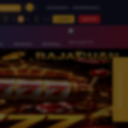
INDONESIA
INDONESIAN
n Member
LOGIN
DAFTAR
RTP SLOT777
ES
PROMOSI
REFERRAL
Next
HUBUNGI KAMI