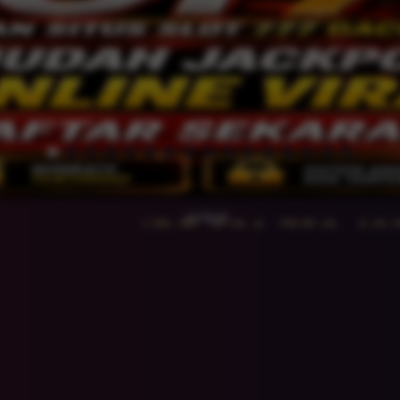
IDR 621,759,42