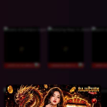
GATES OF OLYMPUS SUPER SCATTER
MAHJONG WAYS 3+_BLACK LIMITED
SPIRIT O