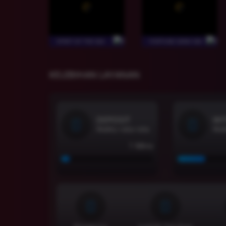
SPIRIT OF THE SEA
FORTUNE GEMS 500
KELEBIHAN LAYANAN
DEPOSIT
WI
Waktu rata-rata
Wak
1 Mins
10%
30%
Complete
Complete