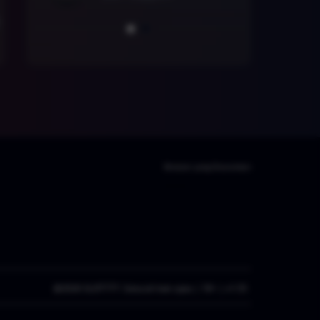
Browser yang Disarankan
@2026 SLOT777. Seluruh hak cipta | 18+ | v1.55