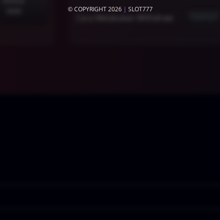
Online
© COPYRIGHT 2026
|
SLOT777
3689
Cara Melakukan Withdraw
Lebihnya